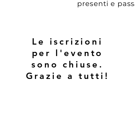
presenti e pass
Le iscrizioni
per l'evento
sono chiuse.
Grazie a tutti!